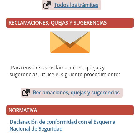
Todos los trámites
RECLAMACIONES, QUEJAS Y SUGERENCIAS
Para enviar sus reclamaciones, quejas y
sugerencias, utilice el siguiente procedimiento:
Reclamaciones, quejas y sugerencias
NORMATIVA
Declaración de conformidad con el Esquema
Nacional de Seguridad