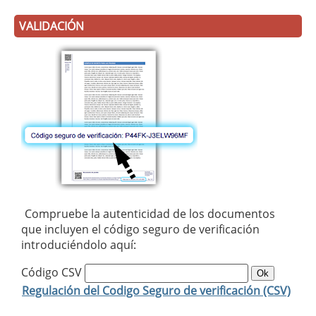
VALIDACIÓN
Compruebe la autenticidad de los documentos
que incluyen el código seguro de verificación
introduciéndolo aquí:
Código CSV
Regulación del Codigo Seguro de verificación (CSV)