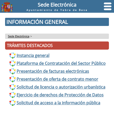
Sede Electrónica
Ayuntamiento de Yebra de Basa
INFORMACIÓN GENERAL
Sede Electrónica
>
TRÁMITES DESTACADOS
Instancia general
Plataforma de Contratación del Sector Público
Presentación de facturas electrónicas
Presentación de oferta de contrato menor
Solicitud de licencia o autorización urbanística
Ejercicio de derechos de Protección de Datos
Solicitud de acceso a la información pública