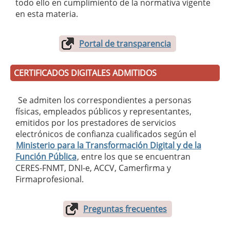
todo ello en cumplimiento de la normativa vigente
en esta materia.
Portal de transparencia
CERTIFICADOS DIGITALES ADMITIDOS
Se admiten los correspondientes a personas
físicas, empleados públicos y representantes,
emitidos por los prestadores de servicios
electrónicos de confianza cualificados según el
Ministerio para la Transformación Digital y de la
Función Pública
, entre los que se encuentran
CERES-FNMT, DNI-e, ACCV, Camerfirma y
Firmaprofesional.
Preguntas frecuentes