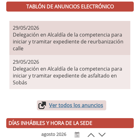
TABLÓN DE ANUNCIOS ELECTRÓNICO
29/05/2026
Delegación en Alcaldía de la competencia para
iniciar y tramitar expediente de reurbanización
calle
29/05/2026
Delegación en Alcaldía de la competencia para
iniciar y tramitar expediente de asfaltado en
Sobás
Ver todos los anuncios
DÍAS INHÁBILES Y HORA DE LA SEDE
agosto 2026